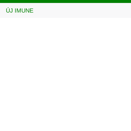
ÚJ IMUNE