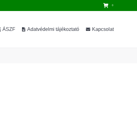
0
ÁSZF
Adatvédelmi tájékoztató
Kapcsolat