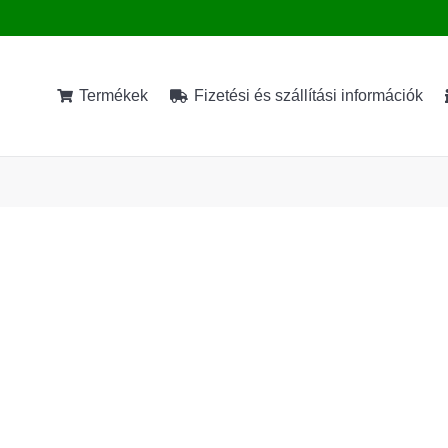
Termékek
Fizetési és szállítási információk