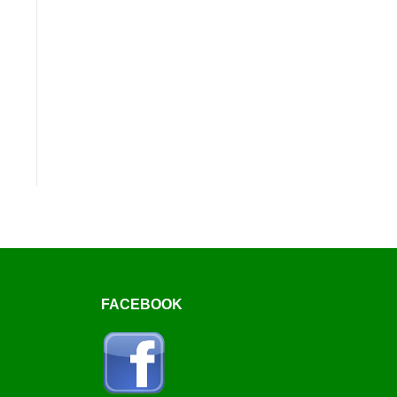
FACEBOOK