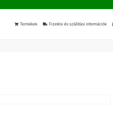
Termékek
Fizetési és szállítási információk